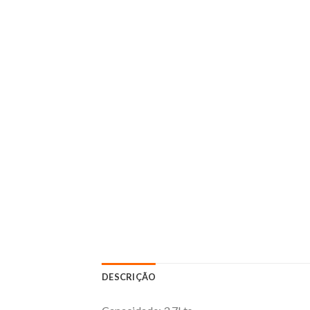
DESCRIÇÃO