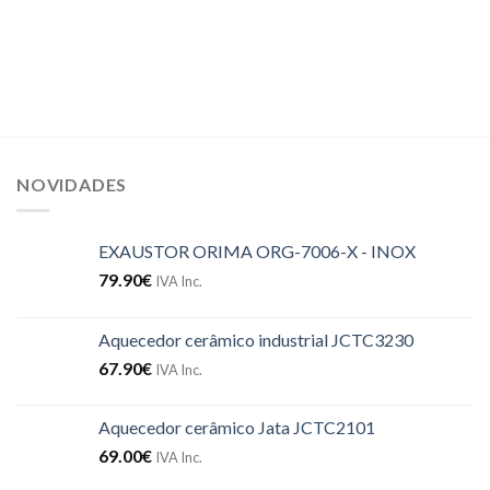
NOVIDADES
EXAUSTOR ORIMA ORG-7006-X - INOX
79.90
€
IVA Inc.
Aquecedor cerâmico industrial JCTC3230
67.90
€
IVA Inc.
Aquecedor cerâmico Jata JCTC2101
69.00
€
IVA Inc.