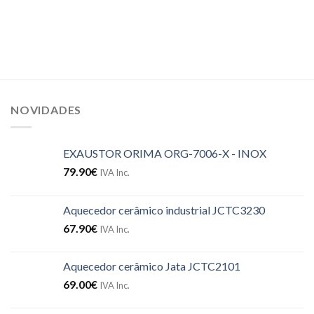
NOVIDADES
EXAUSTOR ORIMA ORG-7006-X - INOX
79.90
€
IVA Inc.
Aquecedor cerâmico industrial JCTC3230
67.90
€
IVA Inc.
Aquecedor cerâmico Jata JCTC2101
69.00
€
IVA Inc.