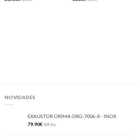
NOVIDADES
EXAUSTOR ORIMA ORG-7006-X - INOX
79.90
€
IVA Inc.