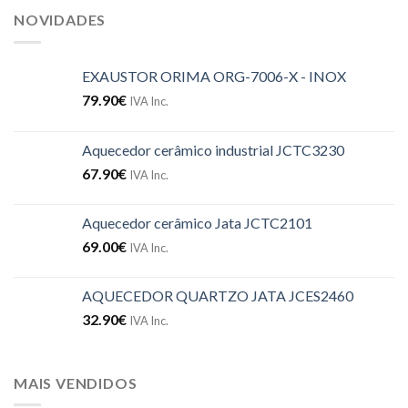
NOVIDADES
EXAUSTOR ORIMA ORG-7006-X - INOX
79.90
€
IVA Inc.
Aquecedor cerâmico industrial JCTC3230
67.90
€
IVA Inc.
Aquecedor cerâmico Jata JCTC2101
69.00
€
IVA Inc.
AQUECEDOR QUARTZO JATA JCES2460
32.90
€
IVA Inc.
MAIS VENDIDOS