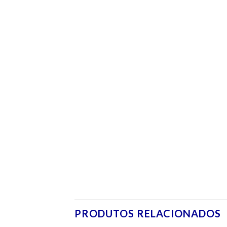
PRODUTOS RELACIONADOS