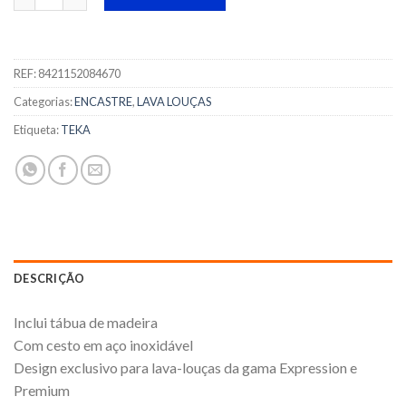
REF:
8421152084670
Categorias:
ENCASTRE
,
LAVA LOUÇAS
Etiqueta:
TEKA
DESCRIÇÃO
Inclui tábua de madeira
Com cesto em aço inoxidável
Design exclusivo para lava-louças da gama Expression e
Premium