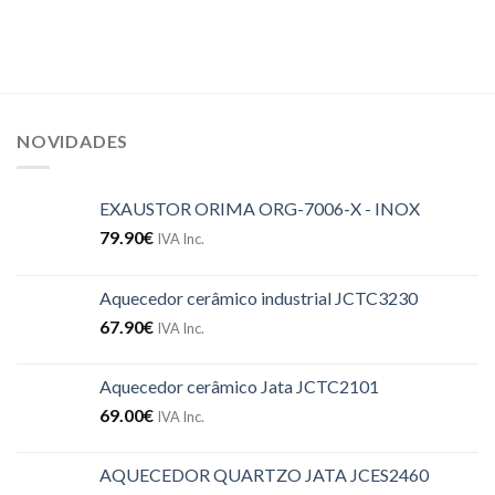
NOVIDADES
EXAUSTOR ORIMA ORG-7006-X - INOX
79.90
€
IVA Inc.
Aquecedor cerâmico industrial JCTC3230
67.90
€
IVA Inc.
Aquecedor cerâmico Jata JCTC2101
69.00
€
IVA Inc.
AQUECEDOR QUARTZO JATA JCES2460