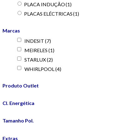
PLACA INDUÇÃO
(1)
PLACAS ELÉCTRICAS
(1)
Marcas
INDESIT
(7)
MEIRELES
(1)
STARLUX
(2)
WHIRLPOOL
(4)
Produto Outlet
Cl. Energética
Tamanho Pol.
Extras