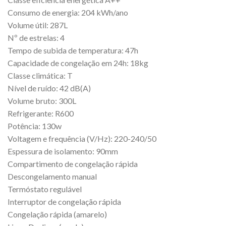
Consumo de energia: 204 kWh/ano
Volume útil: 287L
Nº de estrelas: 4
Tempo de subida de temperatura: 47h
Capacidade de congelação em 24h: 18kg
Classe climática: T
Nível de ruído: 42 dB(A)
Volume bruto: 300L
Refrigerante: R600
Potência: 130w
Voltagem e frequência (V/Hz): 220-240/50
Espessura de isolamento: 90mm
Compartimento de congelação rápida
Descongelamento manual
Termóstato regulável
Interruptor de congelação rápida
Congelação rápida (amarelo)