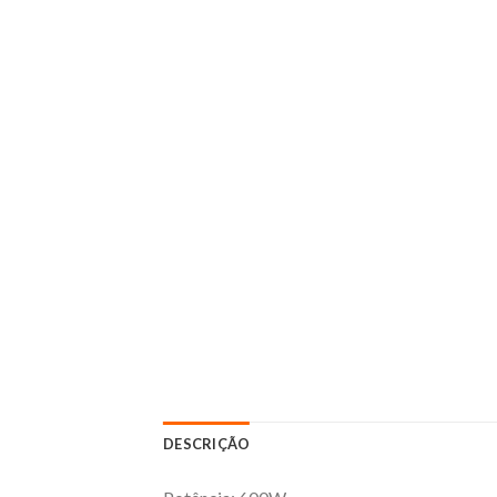
DESCRIÇÃO