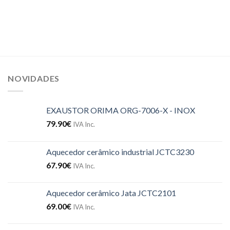
NOVIDADES
EXAUSTOR ORIMA ORG-7006-X - INOX
79.90
€
IVA Inc.
Aquecedor cerâmico industrial JCTC3230
67.90
€
IVA Inc.
Aquecedor cerâmico Jata JCTC2101
69.00
€
IVA Inc.