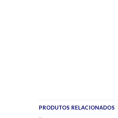
PRODUTOS RELACIONADOS