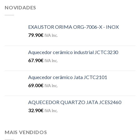
NOVIDADES
EXAUSTOR ORIMA ORG-7006-X - INOX
79.90
€
IVA Inc.
Aquecedor cerâmico industrial JCTC3230
67.90
€
IVA Inc.
Aquecedor cerâmico Jata JCTC2101
69.00
€
IVA Inc.
AQUECEDOR QUARTZO JATA JCES2460
32.90
€
IVA Inc.
MAIS VENDIDOS