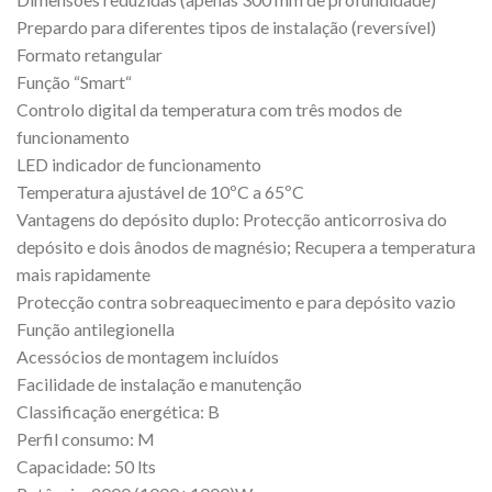
Prepardo para diferentes tipos de instalação (reversível)
Formato retangular
Função “Smart“
Controlo digital da temperatura com três modos de
funcionamento
LED indicador de funcionamento
Temperatura ajustável de 10ºC a 65ºC
Vantagens do depósito duplo: Protecção anticorrosiva do
depósito e dois ânodos de magnésio; Recupera a temperatura
mais rapidamente
Protecção contra sobreaquecimento e para depósito vazio
Função antilegionella
Acessócios de montagem incluídos
Facilidade de instalação e manutenção
Classificação energética: B
Perfil consumo: M
Capacidade: 50 lts