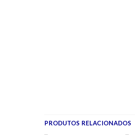
PRODUTOS RELACIONADOS