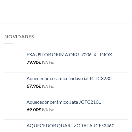
NOVIDADES
EXAUSTOR ORIMA ORG-7006-X - INOX
79.90
€
IVA Inc.
Aquecedor cerâmico industrial JCTC3230
67.90
€
IVA Inc.
Aquecedor cerâmico Jata JCTC2101
69.00
€
IVA Inc.
AQUECEDOR QUARTZO JATA JCES2460