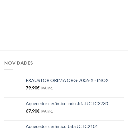
NOVIDADES
EXAUSTOR ORIMA ORG-7006-X - INOX
79.90
€
IVA Inc.
Aquecedor cerâmico industrial JCTC3230
67.90
€
IVA Inc.
Aquecedor cerâmico Jata JCTC2101