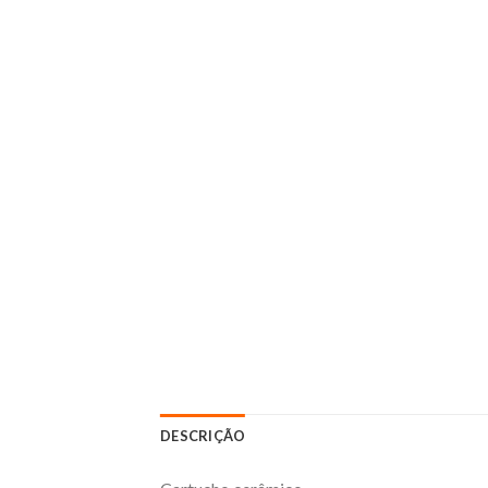
DESCRIÇÃO