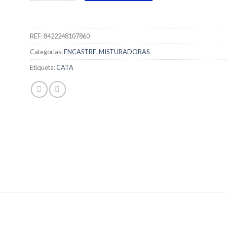
REF:
8422248107860
Categorias:
ENCASTRE
,
MISTURADORAS
Etiqueta:
CATA