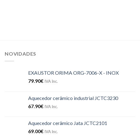
NOVIDADES
EXAUSTOR ORIMA ORG-7006-X - INOX
79.90
€
IVA Inc.
Aquecedor cerâmico industrial JCTC3230
67.90
€
IVA Inc.
Aquecedor cerâmico Jata JCTC2101
69.00
€
IVA Inc.