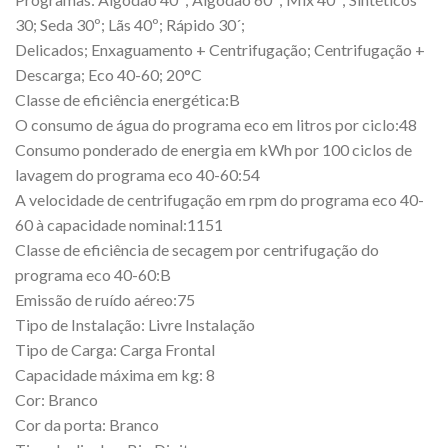
30; Seda 30º; Lãs 40º; Rápido 30´;
Delicados; Enxaguamento + Centrifugação; Centrifugação +
Descarga; Eco 40-60; 20°C
Classe de eficiência energética:B
O consumo de água do programa eco em litros por ciclo:48
Consumo ponderado de energia em kWh por 100 ciclos de
lavagem do programa eco 40-60:54
A velocidade de centrifugação em rpm do programa eco 40-
60 à capacidade nominal:1151
Classe de eficiência de secagem por centrifugação do
programa eco 40-60:B
Emissão de ruído aéreo:75
Tipo de Instalação: Livre Instalação
Tipo de Carga: Carga Frontal
Capacidade máxima em kg: 8
Cor: Branco
Cor da porta: Branco