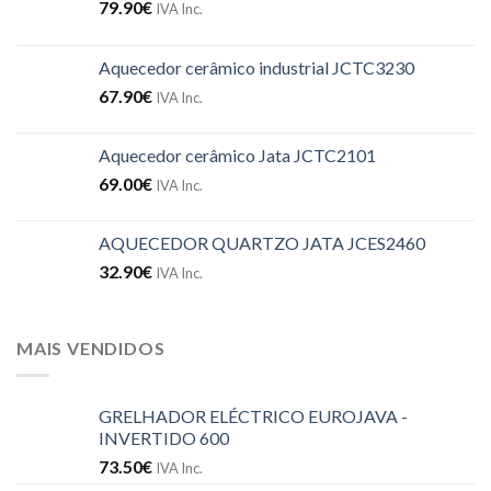
79.90
€
IVA Inc.
Aquecedor cerâmico industrial JCTC3230
67.90
€
IVA Inc.
Aquecedor cerâmico Jata JCTC2101
69.00
€
IVA Inc.
AQUECEDOR QUARTZO JATA JCES2460
32.90
€
IVA Inc.
MAIS VENDIDOS
GRELHADOR ELÉCTRICO EUROJAVA -
INVERTIDO 600
73.50
€
IVA Inc.