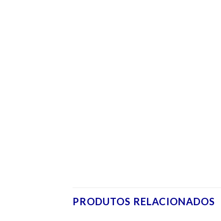
PRODUTOS RELACIONADOS