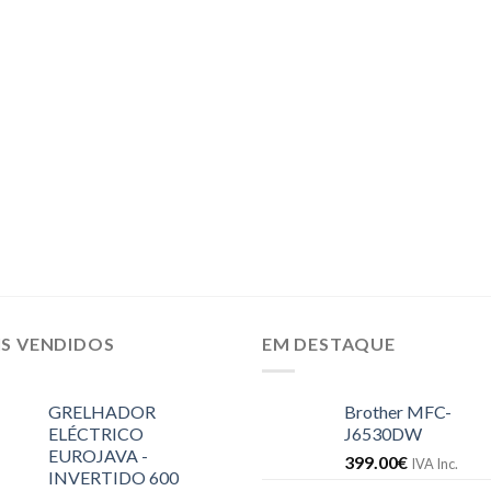
IS VENDIDOS
EM DESTAQUE
GRELHADOR
Brother MFC-
ELÉCTRICO
J6530DW
EUROJAVA -
399.00
€
IVA Inc.
INVERTIDO 600