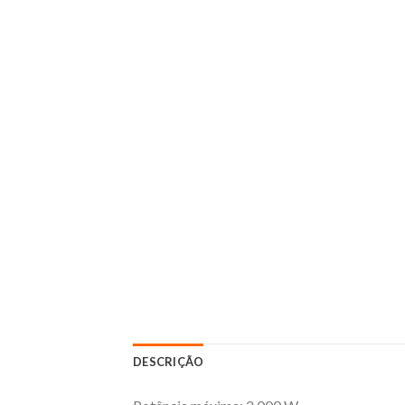
DESCRIÇÃO