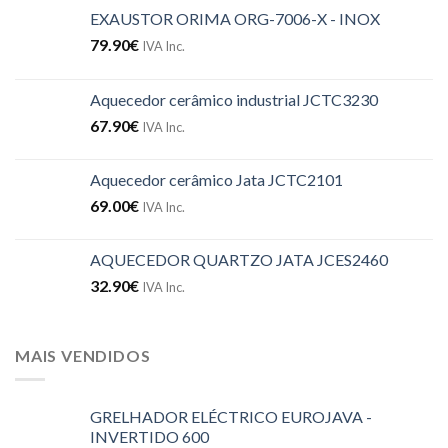
EXAUSTOR ORIMA ORG-7006-X - INOX
79.90
€
IVA Inc.
Aquecedor cerâmico industrial JCTC3230
67.90
€
IVA Inc.
Aquecedor cerâmico Jata JCTC2101
69.00
€
IVA Inc.
AQUECEDOR QUARTZO JATA JCES2460
32.90
€
IVA Inc.
MAIS VENDIDOS
GRELHADOR ELÉCTRICO EUROJAVA -
INVERTIDO 600