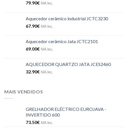
79.90
€
IVA Inc.
Aquecedor cerâmico industrial JCTC3230
67.90
€
IVA Inc.
Aquecedor cerâmico Jata JCTC2101
69.00
€
IVA Inc.
AQUECEDOR QUARTZO JATA JCES2460
32.90
€
IVA Inc.
MAIS VENDIDOS
GRELHADOR ELÉCTRICO EUROJAVA -
INVERTIDO 600
73.50
€
IVA Inc.