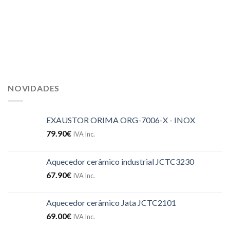
NOVIDADES
EXAUSTOR ORIMA ORG-7006-X - INOX
79.90
€
IVA Inc.
Aquecedor cerâmico industrial JCTC3230
67.90
€
IVA Inc.
Aquecedor cerâmico Jata JCTC2101
69.00
€
IVA Inc.