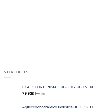
NOVIDADES
EXAUSTOR ORIMA ORG-7006-X - INOX
79.90
€
IVA Inc.
Aquecedor cerâmico industrial JCTC3230