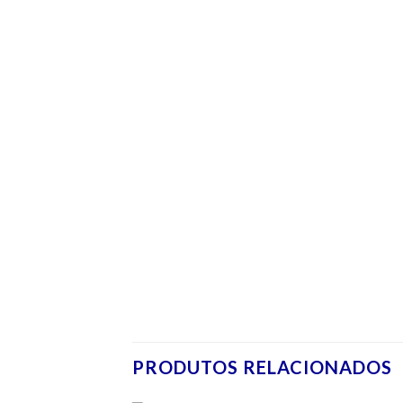
PRODUTOS RELACIONADOS