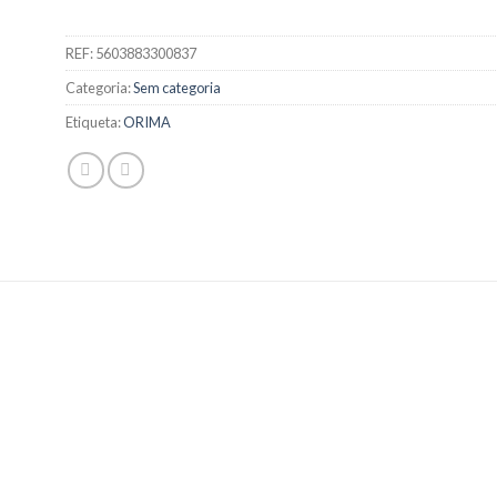
REF:
5603883300837
Categoria:
Sem categoria
Etiqueta:
ORIMA