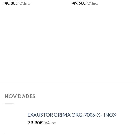
40.80
€
49.60
€
IVA Inc.
IVA Inc.
NOVIDADES
EXAUSTOR ORIMA ORG-7006-X - INOX
79.90
€
IVA Inc.