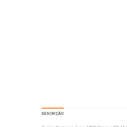
DESCRIÇÃO