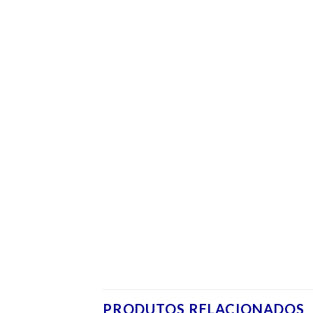
PRODUTOS RELACIONADOS