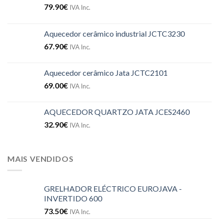
79.90
€
IVA Inc.
Aquecedor cerâmico industrial JCTC3230
67.90
€
IVA Inc.
Aquecedor cerâmico Jata JCTC2101
69.00
€
IVA Inc.
AQUECEDOR QUARTZO JATA JCES2460
32.90
€
IVA Inc.
MAIS VENDIDOS
GRELHADOR ELÉCTRICO EUROJAVA -
INVERTIDO 600
73.50
€
IVA Inc.