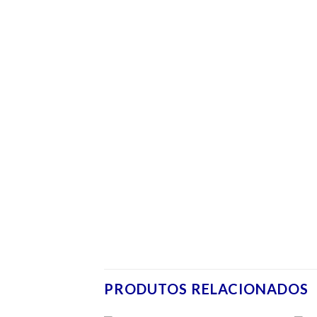
PRODUTOS RELACIONADOS