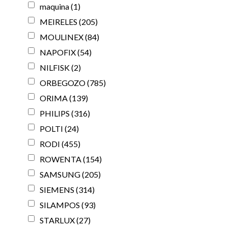
maquina
(1)
MEIRELES
(205)
MOULINEX
(84)
NAPOFIX
(54)
NILFISK
(2)
ORBEGOZO
(785)
ORIMA
(139)
PHILIPS
(316)
POLTI
(24)
RODI
(455)
ROWENTA
(154)
SAMSUNG
(205)
SIEMENS
(314)
SILAMPOS
(93)
STARLUX
(27)