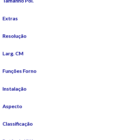
Tamanho Pol.
Extras
Resolução
Larg. CM
Funções Forno
Instalação
Aspecto
Classificação