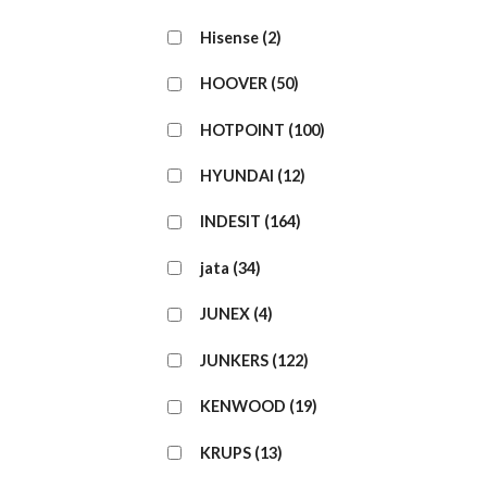
Hisense
(2)
HOOVER
(50)
HOTPOINT
(100)
HYUNDAI
(12)
INDESIT
(164)
jata
(34)
JUNEX
(4)
JUNKERS
(122)
KENWOOD
(19)
KRUPS
(13)