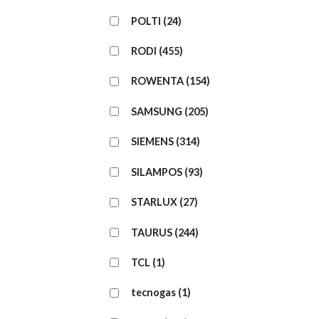
POLTI
(24)
RODI
(455)
ROWENTA
(154)
SAMSUNG
(205)
SIEMENS
(314)
SILAMPOS
(93)
STARLUX
(27)
TAURUS
(244)
TCL
(1)
tecnogas
(1)